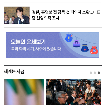
경찰, 홍명보 전 감독 첫 피의자 소환…대표
팀 선임의혹 조사
세계는 지금