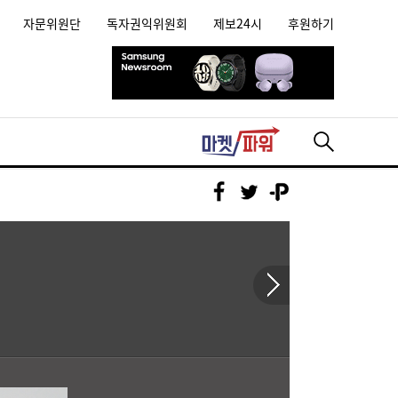
자문위원단
독자권익위원회
제보24시
후원하기