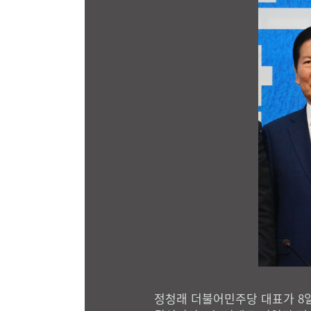
정청래 더불어민주당 대표가 8일