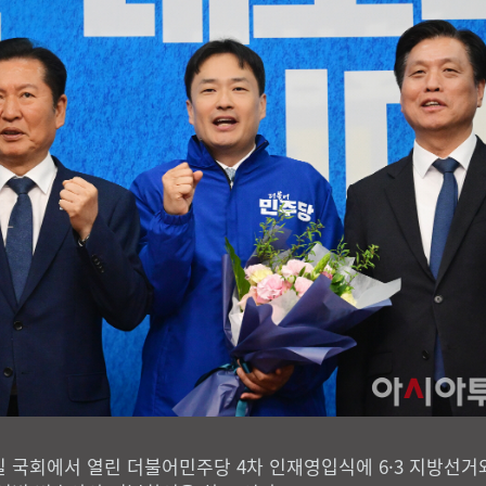
 국회에서 열린 더불어민주당 4차 인재영입식에 6·3 지방선거