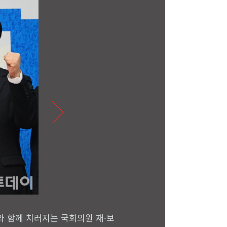
와 함께 치러지는 국회의원 재·보