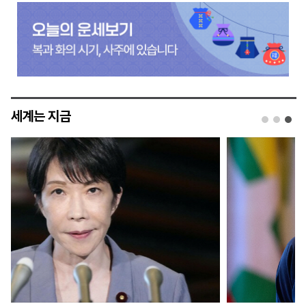
세계는 지금