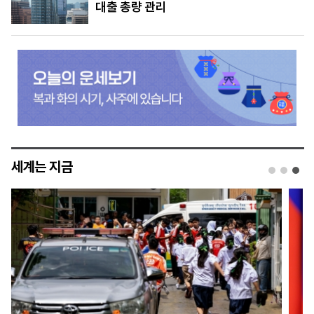
대출 총량 관리
세계는 지금