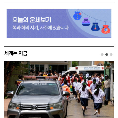
세계는 지금