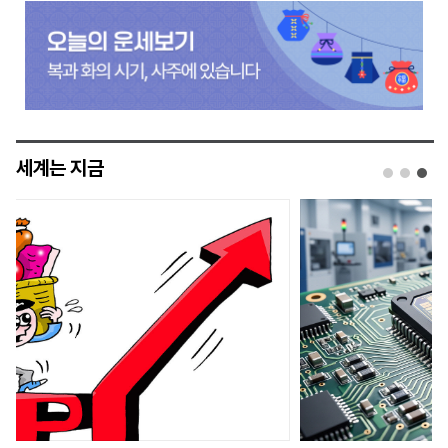
세계는 지금