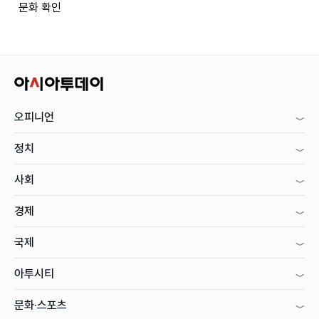
문화 확인
오피니언
정치
사회
경제
국제
아투시티
문화·스포츠