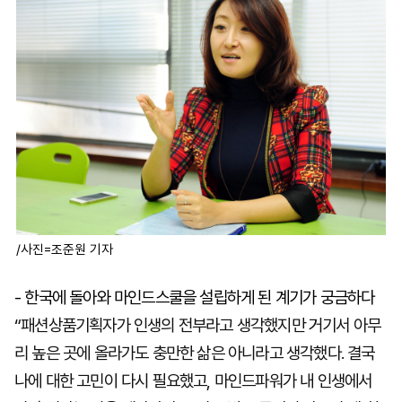
/사진=조준원 기자
- 한국에 돌아와 마인드스쿨을 설립하게 된 계기가 궁금하다
“패션상품기획자가 인생의 전부라고 생각했지만 거기서 아무
리 높은 곳에 올라가도 충만한 삶은 아니라고 생각했다. 결국
나에 대한 고민이 다시 필요했고, 마인드파워가 내 인생에서