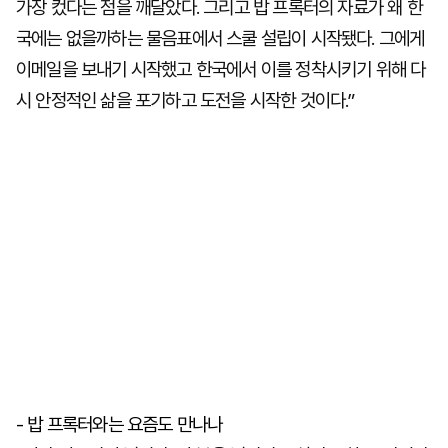
가장 컸다는 점을 깨달았다. 그리고 밥 프록터의 자료가 왜 한
국에는 없을까하는 물음표에서 스쿨 설립이 시작됐다. 그에게
이메일을 보내기 시작했고 한국에서 이를 정착시키기 위해 다
시 안정적인 삶을 포기하고 도전을 시작한 것이다.”
- 밥 프록터와는 요즘도 만나나