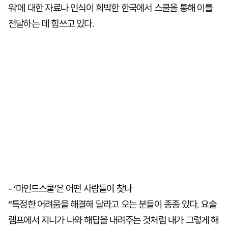
워’에 대한 자료나 인식이 희박한 한국에서 스쿨을 통해 이를
전달하는 데 힘쓰고 있다.
- ‘마인드스쿨’은 어떤 사람들이 찾나
“특정한 어려움을 해결해 달라고 오는 분들이 종종 있다. 요술
램프에서 지니가 나와 해답을 내려주는 것처럼 내가 그렇게 해