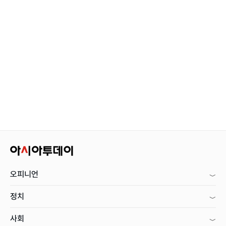
오피니언
정치
사회