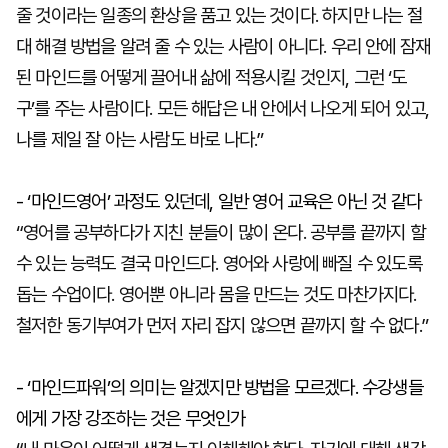
줄 것이라는 일종의 환상을 품고 있는 것이다. 하지만 나는 절
대 해결 방법을 알려 줄 수 있는 사람이 아니다. 우리 안에 잠재
된 마인드를 어떻게 끌어내 삶에 적용시킬 것인지, 그런 ‘도
구’를 주는 사람이다. 모든 해답은 내 안에서 나오게 되어 있고,
나를 제일 잘 아는 사람도 바로 나다.”
- ‘마인드영어’ 과정도 있던데, 일반 영어 교육은 아닌 것 같다
“영어를 공부하다가 지친 분들이 많이 온다. 공부를 끝까지 할
수 있는 능력도 결국 마인드다. 영어와 사랑에 빠질 수 있도록
돕는 수업이다. 영어뿐 아니라 몸을 만드는 것도 마찬가지다.
철저한 동기부여가 먼저 자리 잡지 않으면 끝까지 할 수 없다.”
- ‘마인드파워’의 의미는 알겠지만 방법을 모르겠다. 수강생들
에게 가장 강조하는 것은 무엇인가