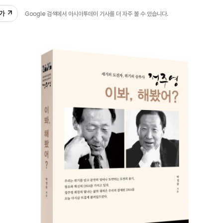
추가
Google 검색에서 아시아투데이 기사를 더 자주 볼 수 있습니다.