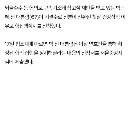
뇌물수수 등 혐의로 구속기소돼 상고심 재판을 받고 있는 박근
혜 전 대통령(67)이 기결수로 신분이 전환된 첫날 건강상의 이
유로 형집행정지를 신청했다.
17일 법조계에 따르면 박 전 대통령은 이날 변호인을 통해 확
정된 형의 집행을 정지해달라는 내용의 신청서를 서울중앙지
검에 제출했다.