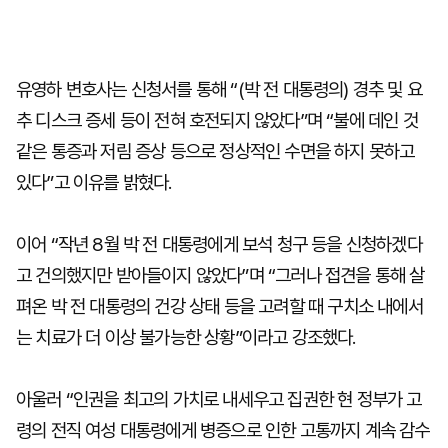
유영하 변호사는 신청서를 통해 “(박 전 대통령의) 경추 및 요
추 디스크 증세 등이 전혀 호전되지 않았다”며 “불에 데인 것
같은 통증과 저림 증상 등으로 정상적인 수면을 하지 못하고
있다”고 이유를 밝혔다.
이어 “작년 8월 박 전 대통령에게 보석 청구 등을 신청하겠다
고 건의했지만 받아들이지 않았다”며 “그러나 접견을 통해 살
펴온 박 전 대통령의 건강 상태 등을 고려할 때 구치소 내에서
는 치료가 더 이상 불가능한 상황”이라고 강조했다.
아울러 “인권을 최고의 가치로 내세우고 집권한 현 정부가 고
령의 전직 여성 대통령에게 병증으로 인한 고통까지 계속 감수