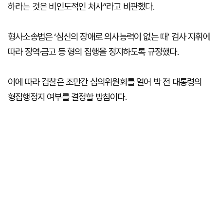
하라는 것은 비인도적인 처사”라고 비판했다.
형사소송법은 ‘심신의 장애로 의사능력이 없는 때’ 검사 지휘에
따라 징역·금고 등 형의 집행을 정지하도록 규정했다.
이에 따라 검찰은 조만간 심의위원회를 열어 박 전 대통령의
형집행정지 여부를 결정할 방침이다.