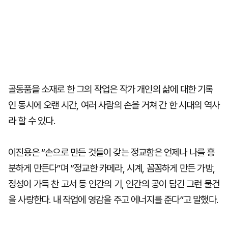
골동품을 소재로 한 그의 작업은 작가 개인의 삶에 대한 기록
인 동시에 오랜 시간, 여러 사람의 손을 거쳐 간 한 시대의 역사
라 할 수 있다.
이진용은 “손으로 만든 것들이 갖는 정교함은 언제나 나를 흥
분하게 만든다”며 “정교한 카메라, 시계, 꼼꼼하게 만든 가방,
정성이 가득 찬 고서 등 인간의 기, 인간의 공이 담긴 그런 물건
을 사랑한다. 내 작업에 영감을 주고 에너지를 준다”고 말했다.