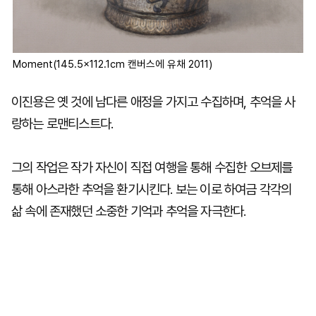
Moment(145.5×112.1cm 캔버스에 유채 2011)
이진용은 옛 것에 남다른 애정을 가지고 수집하며, 추억을 사
랑하는 로맨티스트다.
그의 작업은 작가 자신이 직접 여행을 통해 수집한 오브제를
통해 아스라한 추억을 환기시킨다. 보는 이로 하여금 각각의
삶 속에 존재했던 소중한 기억과 추억을 자극한다.