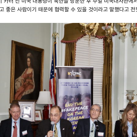
지미 카터 전 미국 대통령이 북한을 방문한 후 주일 미국대사관에
고 좋은 사람이기 때문에 협력할 수 있을 것이라고 말했다고 전