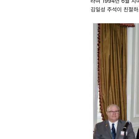
라며 1994년 6월 
김일성 주석이 친절하