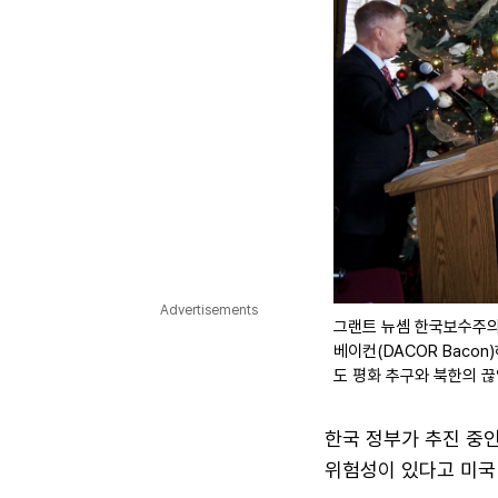
Advertisements
그랜트 뉴솀 한국보수주의정
베이컨(DACOR Bacon
도 평화 추구와 북한의 끊
한국 정부가 추진 중
위험성이 있다고 미국