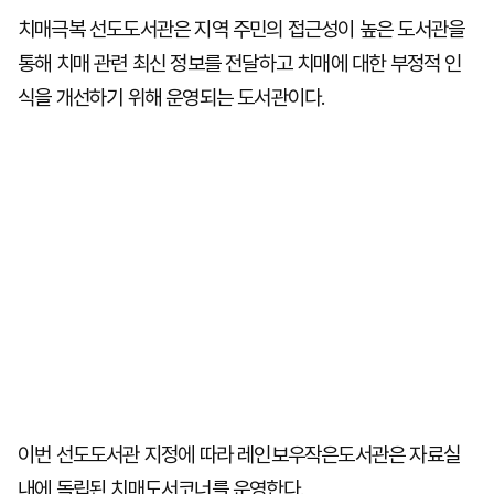
치매극복 선도도서관은 지역 주민의 접근성이 높은 도서관을
통해 치매 관련 최신 정보를 전달하고 치매에 대한 부정적 인
식을 개선하기 위해 운영되는 도서관이다.
이번 선도도서관 지정에 따라 레인보우작은도서관은 자료실
내에 독립된 치매도서코너를 운영한다.