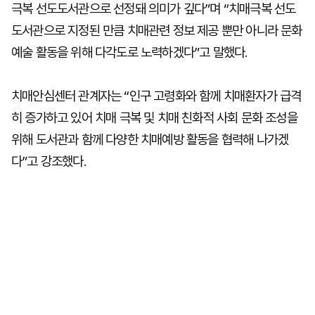
극복 선도도서관으로 선정돼 의미가 깊다”며 “치매극복 선도
도서관으로 지정된 만큼 치매관련 정보 제공 뿐만 아니라 문화
예술 활동을 위해 다각도로 노력하겠다”고 말했다.
치매안심센터 관계자는 “인구 고령화와 함께 치매환자가 급격
히 증가하고 있어 치매 극복 및 치매 친화적 사회 문화 조성을
위해 도서관과 함께 다양한 치매예방 활동을 협력해 나가겠
다”고 강조했다.