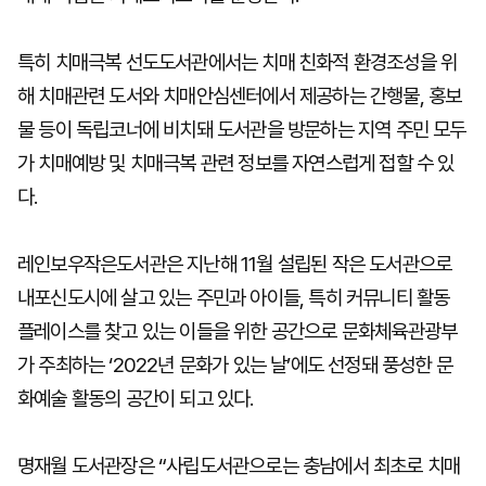
특히 치매극복 선도도서관에서는 치매 친화적 환경조성을 위
해 치매관련 도서와 치매안심센터에서 제공하는 간행물, 홍보
물 등이 독립코너에 비치돼 도서관을 방문하는 지역 주민 모두
가 치매예방 및 치매극복 관련 정보를 자연스럽게 접할 수 있
다.
레인보우작은도서관은 지난해 11월 설립된 작은 도서관으로
내포신도시에 살고 있는 주민과 아이들, 특히 커뮤니티 활동
플레이스를 찾고 있는 이들을 위한 공간으로 문화체육관광부
가 주최하는 ‘2022년 문화가 있는 날’에도 선정돼 풍성한 문
화예술 활동의 공간이 되고 있다.
명재월 도서관장은 “사립도서관으로는 충남에서 최초로 치매