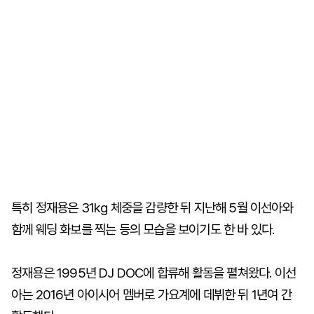
특히 정재용은 31kg 체중을 감량한 뒤 지난해 5월 이선아와
함께 웨딩 화보를 찍는 등의 모습을 보이기도 한 바 있다.
정재용은 1995년 DJ DOC에 합류해 활동을 펼쳐왔다. 이선
아는 2016년 아이시어 멤버로 가요계에 데뷔한 뒤 1년여 간