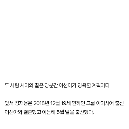
두 사람 사이의 딸은 당분간 이선아가 양육할 계획이다.
앞서 정재용은 2018년 12월 19세 연하인 그룹 아이시어 출신
이선아와 결혼했고 이듬해 5월 딸을 출산했다.