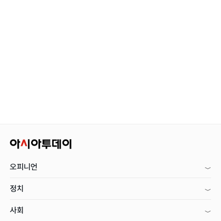
오피니언
정치
사회