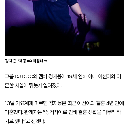
정재용 /제공=슈퍼잼레코드
그룹 DJ DOC의 멤버 정재용이 19세 연하 아내 이선아와 이
혼한 사실이 뒤늦게 알려졌다.
13일 가요계에 따르면 정재용은 최근 이선아와 결혼 4년 만에
이혼했다. 관계자는 “성격차이로 인해 결혼 생활을 마무리 하
기로 했다”고 전했다.