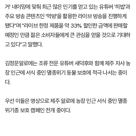
거' 네이밍에 맞춰 최근 많은 인기를 얻고 있는 유튜버 '히밥'과
주요 방송 콘텐츠인 '먹방'을 활용한 라이브 방송을 진행하게
됐다"며 "라이브 한정 제품을 약 33% 할인한 금액에 판매할
예정인 만큼 젊은 소비자들에게 큰 관심을 얻을 것으로 기대하
고 있다"고 말했다.
김정문알로에는 조류 전문 유튜버 새덕후와 함께 제주 자사 농
장 인근에 서식 중인 멸종위기 동물 보호에 적극 나서는 중이
다.
우선 이들은 영상으로 제주 알로에 농장 인근 서식 중인 멸종
위기종 보호 캠페인 전개 중이다.