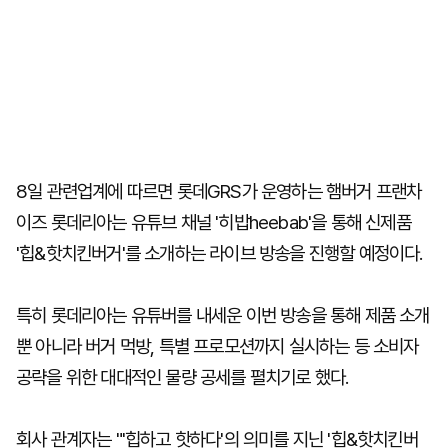
8일 관련업계에 따르면 롯데GRS가 운영하는 햄버거 프랜차
이즈 롯데리아는 유튜브 채널 '히밥heebab'을 통해 신제품
'힙&핫치킨버거'를 소개하는 라이브 방송을 진행할 예정이다.
특히 롯데리아는 유튜버를 내세운 이번 방송을 통해 제품 소개
뿐 아니라 버거 먹방, 특별 프로모션까지 실시하는 등 소비자
공략을 위한 대대적인 물량 공세를 펼치기로 했다.
회사 관계자는 "'힙하고 핫하다'의 의미를 지닌 '힙&핫치킨버