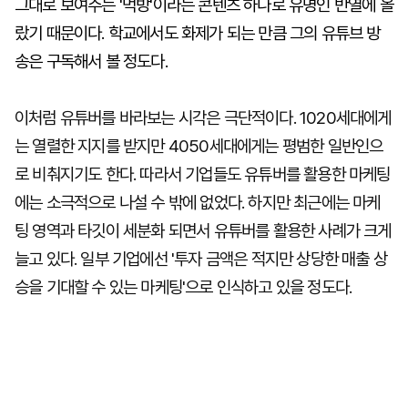
그대로 보여주는 '먹방'이라는 콘텐츠 하나로 유명인 반열에 올
랐기 때문이다. 학교에서도 화제가 되는 만큼 그의 유튜브 방
송은 구독해서 볼 정도다.
이처럼 유튜버를 바라보는 시각은 극단적이다. 1020세대에게
는 열렬한 지지를 받지만 4050세대에게는 평범한 일반인으
로 비춰지기도 한다. 따라서 기업들도 유튜버를 활용한 마케팅
에는 소극적으로 나설 수 밖에 없었다. 하지만 최근에는 마케
팅 영역과 타깃이 세분화 되면서 유튜버를 활용한 사례가 크게
늘고 있다. 일부 기업에선 '투자 금액은 적지만 상당한 매출 상
승을 기대할 수 있는 마케팅'으로 인식하고 있을 정도다.