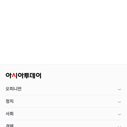
오피니언
정치
사회
경제