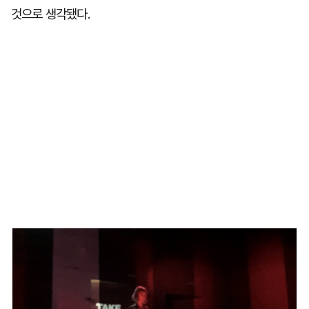
것으로 생각됐다.