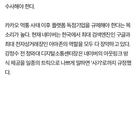
수사해야 한다.
카카오 먹통 사태 이후 플랫폼 독점기업을 규제해야 한다는 목
소리가 높다. 현재 네이버는 한국에서 최대 검색엔진인 구글과
최대 전자상거래장인 아마존의 역할을 모두 다 장악하고 있다.
강정수 전 청와대 디지털소통센터장은 네이버의 아웃링크 방
식 제공을 일종의 트릭으로 나쁘게 말하면 '사기'로까지 규정했
다.