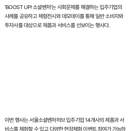
'BOOST UP! 소셜벤처'는 사회문제를 해결하는 입주기업의
사례를 공유하고 체험전시와 데모데이를 통해 일반 소비자와
투자사를 대상으로 제품과 서비스를 선보이는 행사다.
이번 행사는 서울소셜벤처허브 입주기업 14개사의 제품과 서
비스를 체험할 수 있고 다양한 현장체험 이벤트 참여가 가능하