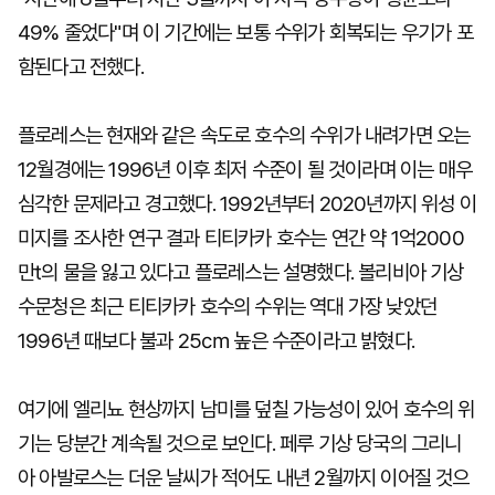
49% 줄었다"며 이 기간에는 보통 수위가 회복되는 우기가 포
함된다고 전했다.
플로레스는 현재와 같은 속도로 호수의 수위가 내려가면 오는
12월경에는 1996년 이후 최저 수준이 될 것이라며 이는 매우
심각한 문제라고 경고했다. 1992년부터 2020년까지 위성 이
미지를 조사한 연구 결과 티티카카 호수는 연간 약 1억2000
만t의 물을 잃고 있다고 플로레스는 설명했다. 볼리비아 기상
수문청은 최근 티티카카 호수의 수위는 역대 가장 낮았던
1996년 때보다 불과 25㎝ 높은 수준이라고 밝혔다.
여기에 엘리뇨 현상까지 남미를 덮칠 가능성이 있어 호수의 위
기는 당분간 계속될 것으로 보인다. 페루 기상 당국의 그리니
아 아발로스는 더운 날씨가 적어도 내년 2월까지 이어질 것으