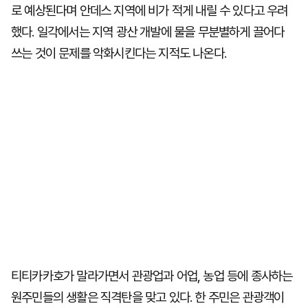
로 예상된다며 안데스 지역에 비가 적게 내릴 수 있다고 우려
했다. 일각에서는 지역 광산 개발에 물을 무분별하게 끌어다
쓰는 것이 문제를 악화시킨다는 지적도 나온다.
티티카카호가 말라가면서 관광업과 어업, 농업 등에 종사하는
원주민들의 생활은 직격탄을 맞고 있다. 한 주민은 관광객이