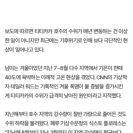
보도에 따르면 티티카카 호수의 수위가 매년 변동하는 건 이상
한 일이 아니지만 최근에는 기후위기로 인해 보다 극단적인 현
상이 일어나고 있다.
남미는 겨울이었던 지난 7~8월 다수 지역에서 기온이 한때
40도에 육박하는 이례적 고온 현상을 겪었다. CNN의 기상학
자 테일러 워드는 기록적인 겨울 폭염이 물 증발을 증가시킨
게 티티카카의 수위가 급격히 낮아진 원인이라고 지적했다.
지난해부터 호수 지역의 강수량이 절반 가량으로 줄어든 것도
수위 하락을 불러왔다. 페루 기상수문청의 식스토 플로레스는
"지난해 8월부터 지난 3월까지 이 지역 강수량이 평균보다