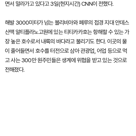
면서 말라가고 있다고 3일(현지시간) CNN이 전했다.
해발 3000미터가 넘는 볼리비아와 페루의 접경 지대 안데스
산맥 알티플라노고원에 있는 티티카카호는 항해할 수 있는 가
장 높은 호수로서 내륙의 바다라고 불리기도 한다. 이곳의 물
이 줄어들면서 호수를 터전으로 삼아 관광업, 어업 등으로 먹
고 사는 300만 원주민들은 생계에 위협을 받고 있는 것으로
전해졌다.