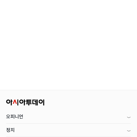
오피니언
정치