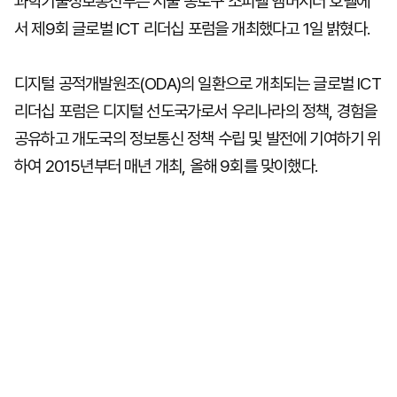
과학기술정보통신부는 서울 종로구 소피텔 앰버서더 호텔에
서 제9회 글로벌 ICT 리더십 포럼을 개최했다고 1일 밝혔다.
디지털 공적개발원조(ODA)의 일환으로 개최되는 글로벌 ICT
리더십 포럼은 디지털 선도국가로서 우리나라의 정책, 경험을
공유하고 개도국의 정보통신 정책 수립 및 발전에 기여하기 위
하여 2015년부터 매년 개최, 올해 9회를 맞이했다.