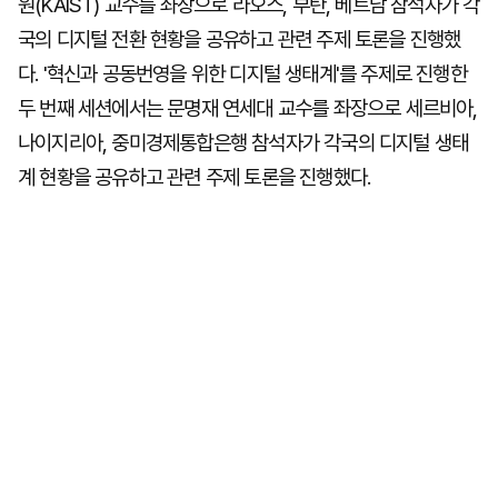
원(KAIST) 교수를 좌장으로 라오스, 부탄, 베트남 참석자가 각
국의 디지털 전환 현황을 공유하고 관련 주제 토론을 진행했
다. '혁신과 공동번영을 위한 디지털 생태계'를 주제로 진행한
두 번째 세션에서는 문명재 연세대 교수를 좌장으로 세르비아,
나이지리아, 중미경제통합은행 참석자가 각국의 디지털 생태
계 현황을 공유하고 관련 주제 토론을 진행했다.