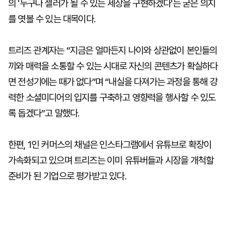
의 '누구나 셀러가 될 수 있는 세상을 구현하겠다'는 굳은 의지
를 엿볼 수 있는 대목이다.
트리즈 관계자는 “지금은 얼마든지 나이와 상관없이 본인들의
끼와 매력을 소통할 수 있는 시대로 자신의 콘텐츠가 확실하다
면 전성기에는 때가 없다”며 “내실을 다져가는 과정을 통해 강
력한 소셜미디어의 입지를 구축하고 영향력을 행사할 수 있도
록 돕겠다”고 말했다.
한편, 1인 커머스의 채널은 인스타그램에서 유튜브로 확장이
가속화되고 있으며 트리즈는 이미 유튜버들과 시장을 개척할
준비가 된 기업으로 평가받고 있다.