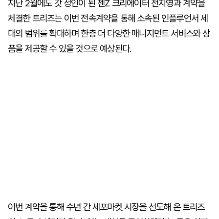
지난 2월에도 갓 성인이 된 젠Z 크리에이터 전지영과 계약을
체결한 트리즈는 이번 전속계약을 통해 소속된 인플루언서 세
대의 범위를 확대하며 한층 더 다양한 매니지먼트 서비스와 상
품을 제공할 수 있을 것으로 예상된다.
이번 계약을 통해 수년 간 세포마켓 시장을 선도해 온 트리즈