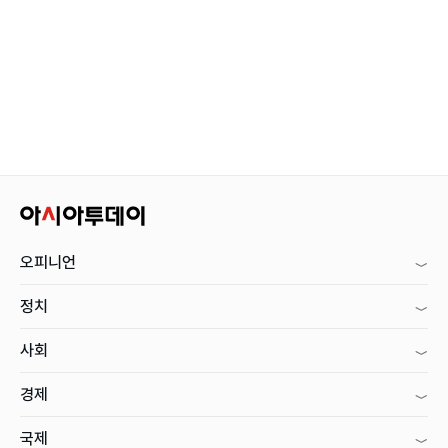
오피니언
정치
사회
경제
국제