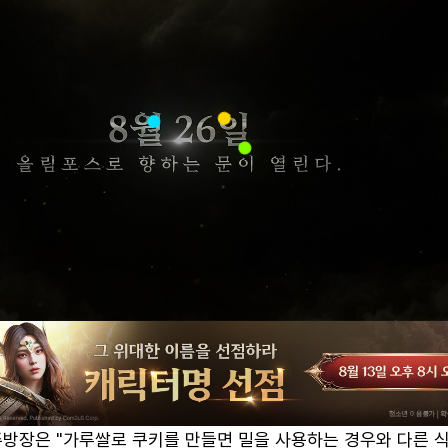
주방장은 "가루쌀로 쿠키를 만들면 밀을 사용하는 경우와 다른 