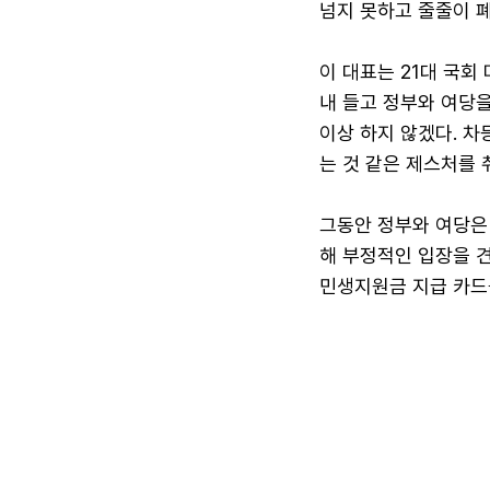
넘지 못하고 줄줄이 
이 대표는 21대 국회
내 들고 정부와 여당을
이상 하지 않겠다. 
는 것 같은 제스처를 
그동안 정부와 여당은
해 부정적인 입장을 
민생지원금 지급 카드를