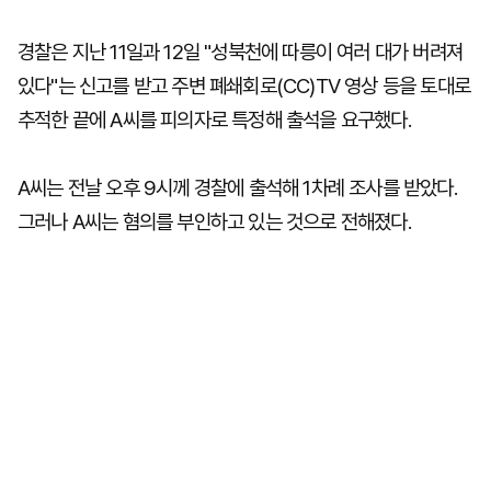
경찰은 지난 11일과 12일 "성북천에 따릉이 여러 대가 버려져
있다"는 신고를 받고 주변 폐쇄회로(CC)TV 영상 등을 토대로
추적한 끝에 A씨를 피의자로 특정해 출석을 요구했다.
A씨는 전날 오후 9시께 경찰에 출석해 1차례 조사를 받았다.
그러나 A씨는 혐의를 부인하고 있는 것으로 전해졌다.