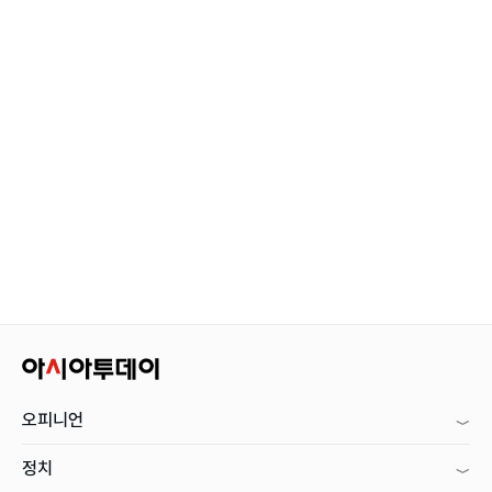
오피니언
정치