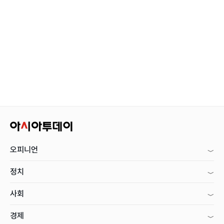
오피니언
정치
사회
경제