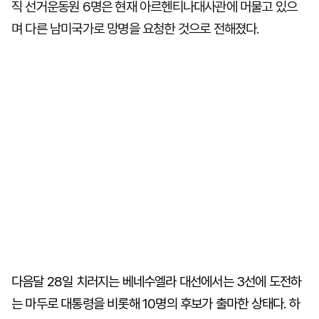
직 선거운동원 6명은 현재 아르헨티나대사관에 머물고 있으
며 다른 남미국가로 망명을 요청한 것으로 전해졌다.
다음달 28일 치러지는 베네수엘라 대선에서는 3선에 도전하
는 마두로 대통령을 비롯해 10명의 후보가 출마한 상태다. 하