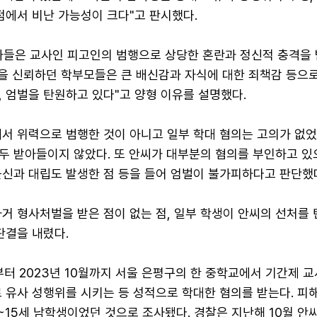
점에서 비난 가능성이 크다"고 판시했다.
자들은 교사인 피고인의 범행으로 상당한 혼란과 정신적 충격을 
인을 신뢰하던 학부모들은 큰 배신감과 자식에 대한 죄책감 등으로
 엄벌을 탄원하고 있다"고 양형 이유를 설명했다.
에서 위력으로 범행한 것이 아니고 일부 학대 혐의는 고의가 없
두 받아들이지 않았다. 또 안씨가 대부분의 혐의를 부인하고 있
불신과 대립도 발생한 점 등을 들어 엄벌이 불가피하다고 판단했
거 형사처벌을 받은 점이 없는 점, 일부 학생이 안씨의 선처를 
판결을 내렸다.
월부터 2023년 10월까지 서울 은평구의 한 중학교에서 기간제 
로 유사 성행위를 시키는 등 성적으로 학대한 혐의를 받는다. 피
4~15세 남학생이었던 것으로 조사됐다. 경찰은 지난해 10월 안