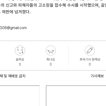
의 신고와 피해자들의 고소장을 접수해 수사를 시작했으며, 같은
 재판에 넘겨졌다.
k308@gmail.com
슬퍼요
화나요
후속기사 원해요
0
0
0
재 및 재배포 금지
기사제보