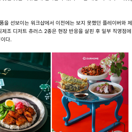
품을 선보이는 워크샵에서 이전에는 보지 못했던 플레이버와 
직제조 디저트 츄러스 2종은 현장 반응을 살핀 후 일부 직영점에
이다.