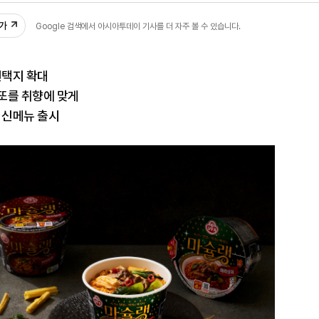
추가
Google 검색에서 아시아투데이 기사를 더 자주 볼 수 있습니다.
선택지 확대
또를 취향에 맞게
 신메뉴 출시