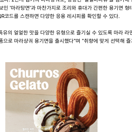
선보인 '마라탕면'과 마찬가지로 조리와 휴대가 간편한 용기면 형
QR코드를 스캔하면 다양한 응용 레시피를 확인할 수 있다.
 특유의 얼얼한 맛을 다양한 유형으로 즐기실 수 있도록 마라 라
제품으로 마라샹궈 용기면을 출시했다"며 "취향에 맞게 선택해 