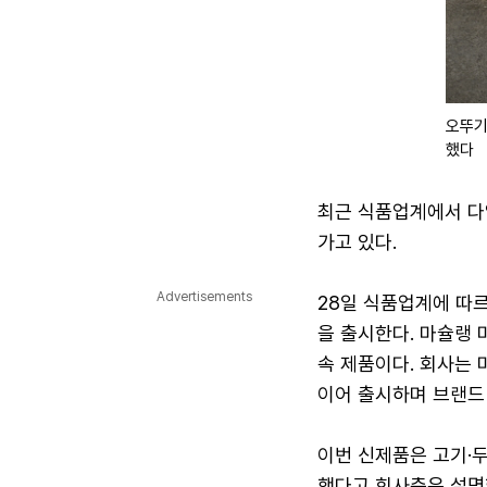
오뚜기
했다
최근 식품업계에서 다
가고 있다.
Advertisements
28일 식품업계에 따
을 출시한다. 마슐랭 
속 제품이다. 회사는
이어 출시하며 브랜드
이번 신제품은 고기·
했다고 회사측은 설명했