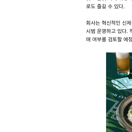
로도 즐길 수 있다.
회사는 혁신적인 신제
시범 운영하고 있다. 
매 여부를 검토할 예정