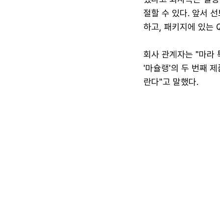
절할 수 있다. 앞서 
하고, 패키지에 있는 
회사 관계자는 "마라
'마슐랭'의 두 번째 
란다"고 말했다.