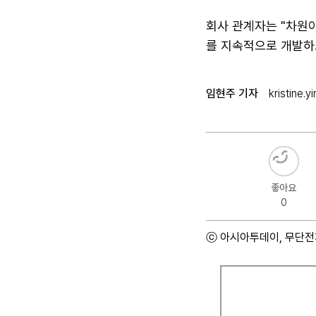
회사 관계자는 "차원
를 지속적으로 개발하
임현주 기자
kristine
좋아요
0
ⓒ 아시아투데이, 무단전