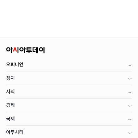
오피니언
정치
사회
경제
국제
아투시티