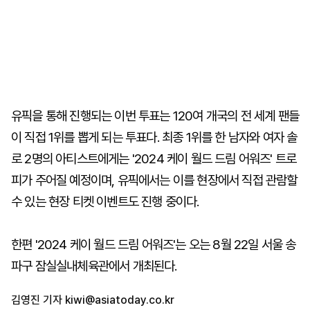
유픽을 통해 진행되는 이번 투표는 120여 개국의 전 세계 팬들
이 직접 1위를 뽑게 되는 투표다. 최종 1위를 한 남자와 여자 솔
로 2명의 아티스트에게는 '2024 케이 월드 드림 어워즈' 트로
피가 주어질 예정이며, 유픽에서는 이를 현장에서 직접 관람할
수 있는 현장 티켓 이벤트도 진행 중이다.
한편 '2024 케이 월드 드림 어워즈'는 오는 8월 22일 서울 송
파구 잠실실내체육관에서 개최된다.
김영진 기자
kiwi@asiatoday.co.kr