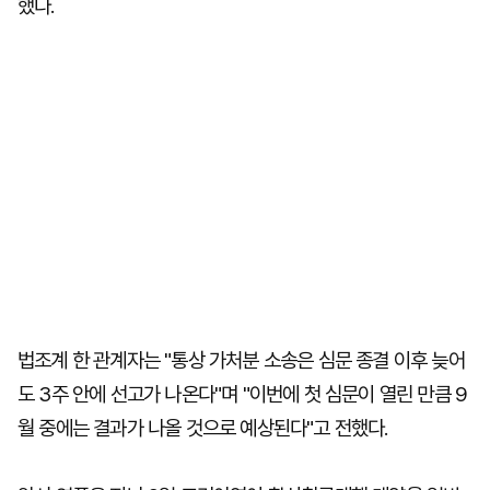
했다.
법조계 한 관계자는 "통상 가처분 소송은 심문 종결 이후 늦어
도 3주 안에 선고가 나온다"며 "이번에 첫 심문이 열린 만큼 9
월 중에는 결과가 나올 것으로 예상된다"고 전했다.