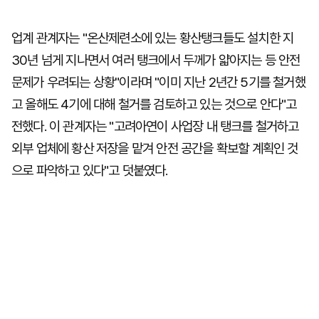
업계 관계자는 "온산제련소에 있는 황산탱크들도 설치한 지
30년 넘게 지나면서 여러 탱크에서 두께가 얇아지는 등 안전
문제가 우려되는 상황"이라며 "이미 지난 2년간 5기를 철거했
고 올해도 4기에 대해 철거를 검토하고 있는 것으로 안다"고
전했다. 이 관계자는 "고려아연이 사업장 내 탱크를 철거하고
외부 업체에 황산 저장을 맡겨 안전 공간을 확보할 계획인 것
으로 파악하고 있다"고 덧붙였다.