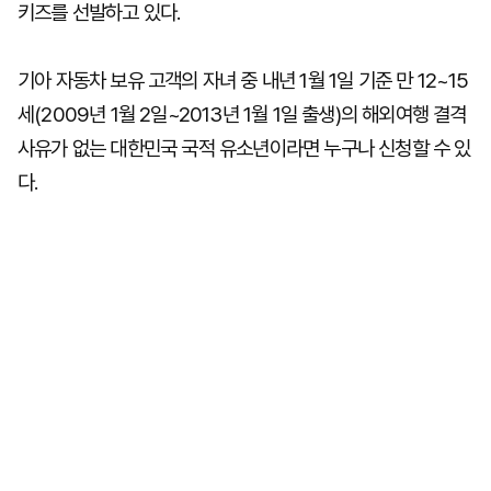
키즈를 선발하고 있다.
기아 자동차 보유 고객의 자녀 중 내년 1월 1일 기준 만 12~15
세(2009년 1월 2일~2013년 1월 1일 출생)의 해외여행 결격
사유가 없는 대한민국 국적 유소년이라면 누구나 신청할 수 있
다.