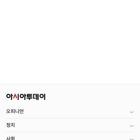
오피니언
정치
사회