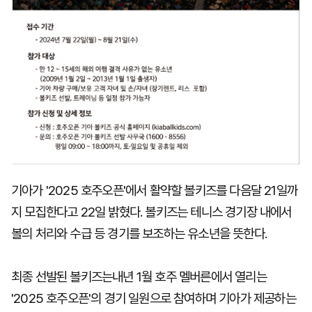
기아가 '2025 호주오픈'에서 활약할 볼키즈를 다음달 21일까
지 모집한다고 22일 밝혔다. 볼키즈는 테니스 경기장 내에서
볼의 처리와 수급 등 경기를 보조하는 유소년을 뜻한다.
최종 선발된 볼키즈는내년 1월 호주 멜버른에서 열리는
'2025 호주오픈'의 경기 일원으로 참여하며 기아가 제공하는