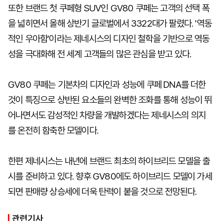
또한 브랜드 첫 쿠페형 SUV인 GV80 쿠페는 고객의 선택 폭
을 넓히면서 올해 상반기 글로벌에서 3322대가 팔렸다. '역동
적인 우아함'이라는 제네시스의 디자인 철학을 기반으로 역동
성을 극대화해 전 세계 고객들의 많은 관심을 받고 있다.
GV80 쿠페는 기본차의 디자인과 성능에 쿠페 DNA를 더한
것이 특징으로 상반된 요소들의 완벽한 조화를 통해 성능이 뛰
어나면서도 감성적인 차량을 개발하겠다는 제네시스의 의지
를 온전히 함축한 모델이다.
한편 제네시스는 내년에 브랜드 최초의 하이브리드 모델을 출
시를 준비하고 있다. 향후 GV80에도 하이브리드 모델이 가세
되면 판매량 상승세에 더욱 탄력이 붙을 것으로 전망된다.
관련기사