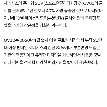
제네시스의 준대형 SUV(스포츠유틸리티차량)인 GV80의 글
로벌 판매량이 1년 전보다 40% 가량 급증한 것으로 나타났다.
지난해 10월 페이스리프트(부분변경) 출시와 함께 쿠페형 모
델을 추가해 상품성을 강화한 덕분이다.
GV80는 2020년 1월 출시 이후 글로벌 시장에서 누적 23만
대 이상 판매된 제네시스의 간판 SUV이다. 부분변경 모델은
기존의 역동적이고 유려한 디자인을 계승하면서 새로운 모빌
리티 경험을 선사할 다양한 편의사양을 탑재해 재탄생됐다.