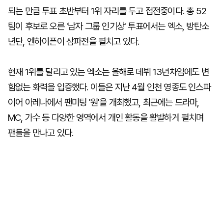
되는 만큼 투표 초반부터 1위 자리를 두고 접전중이다. 총 52
팀이 후보로 오른 '남자 그룹 인기상' 투표에서는 엑소, 방탄소
년단, 엔하이픈이 삼파전을 펼치고 있다.
현재 1위를 달리고 있는 엑소는 올해로 데뷔 13년차임에도 변
함없는 화력을 입증했다. 이들은 지난 4월 인천 영종도 인스파
이어 아레나에서 팬미팅 '원'을 개최했고, 최근에는 드라마,
MC, 가수 등 다양한 영역에서 개인 활동을 활발하게 펼치며
팬들을 만나고 있다.