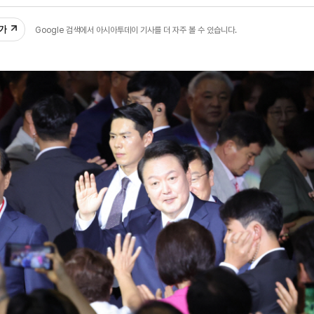
55
추가
Google 검색에서 아시아투데이 기사를 더 자주 볼 수 있습니다.