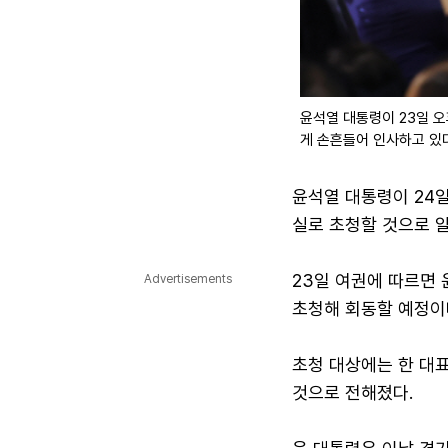
윤석열 대통령이 23일 
게 손흔들어 인사하고 있
윤석열 대통령이 24
실로 초청할 것으로 
23일 여권에 따르면 
Advertisements
초청해 회동할 예정이
초청 대상에는 한 대
것으로 전해졌다.