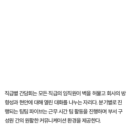
직급별 간담회는 모든 직급의 임직원이 벽을 허물고 회사의 방
향성과 현안에 대해 열린 대화를 나누는 자리다. 분기별로 진
행되는 팀팀 파이브는 근무 시간 팀 활동을 진행하며 부서 구
성원 간의 원활한 커뮤니케이션 환경을 제공한다.