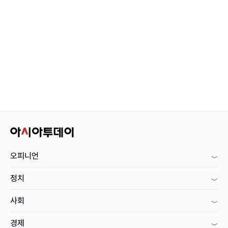
오피니언
정치
사회
경제