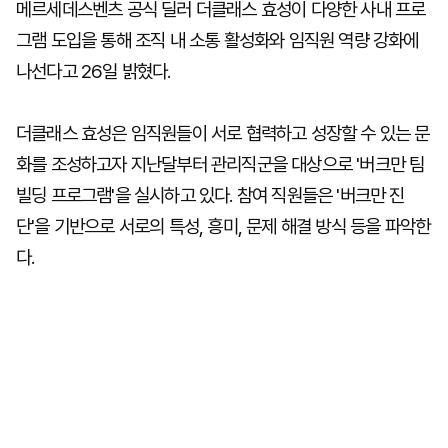
메르세데스벤츠 공식 딜러 더클래스 효성이 다양한 사내 프로
그램 도입을 통해 조직 내 소통 활성화와 임직원 역량 강화에
나선다고 26일 밝혔다.
더클래스 효성은 임직원들이 서로 협력하고 성장할 수 있는 문
화를 조성하고자 지난달부터 관리직군을 대상으로 '버크만 팀
빌딩 프로그램'을 실시하고 있다. 참여 직원들은 '버크만 진
단'을 기반으로 서로의 특성, 흥미, 문제 해결 방식 등을 파악한
다.