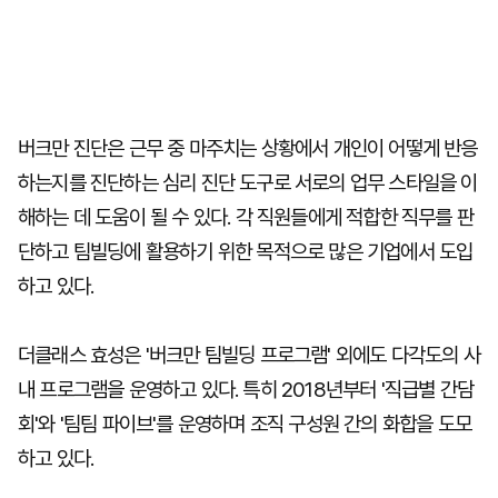
버크만 진단은 근무 중 마주치는 상황에서 개인이 어떻게 반응
하는지를 진단하는 심리 진단 도구로 서로의 업무 스타일을 이
해하는 데 도움이 될 수 있다. 각 직원들에게 적합한 직무를 판
단하고 팀빌딩에 활용하기 위한 목적으로 많은 기업에서 도입
하고 있다.
더클래스 효성은 '버크만 팀빌딩 프로그램' 외에도 다각도의 사
내 프로그램을 운영하고 있다. 특히 2018년부터 '직급별 간담
회'와 '팀팀 파이브'를 운영하며 조직 구성원 간의 화합을 도모
하고 있다.