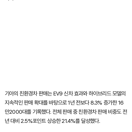
기아의 친환경차 판매는 EV9 신차 효과와 하이브리드 모델의
지속적인 판매 확대를 바탕으로 1년 전보다 8.3% 증가한 16
만2000대를 기록했다. 전체 판매 중 친환경차 판매 비중도 전
년 대비 2.5%포인트 상승한 21.4%를 달성했다.