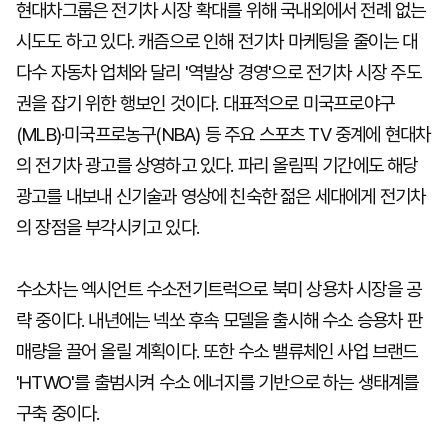
현대차그룹은 전기차 시장 확대를 위해 국내외에서 전례 없는
시도도 하고 있다. 캐즘으로 인해 전기차 마케팅을 줄이는 대
다수 자동차 업체와 달리 '역발상 경영'으로 전기차 시장 주도
권을 잡기 위한 행보인 것이다. 대표적으로 미국프로야구
(MLB)·미국프로농구(NBA) 등 주요 스포츠 TV 중계에 현대차
의 전기차 광고를 상영하고 있다. 파리 올림픽 기간에도 해당
광고를 내보내 신기술과 영상에 친숙한 젊은 세대에게 전기차
의 장점을 부각시키고 있다.
수소차는 엑시언트 수소전기트럭으로 북미 상용차 시장을 공
략 중이다. 내년에는 넥쏘 후속 모델을 출시해 수소 승용차 판
매량을 끌어 올릴 계획이다. 또한 수소 밸류체인 사업 브랜드
'HTWO'를 출범시켜 수소 에너지를 기반으로 하는 생태계를
구축 중이다.