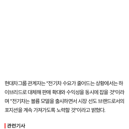
현대차그룹 관계자는 "전기차 수요가 줄어드는 상황에서는 하
이브리드로 대체해 판매 확대와 수익성을 동시에 잡을 것"이라
며 "전기차는 볼륨 모델을 출시하면서 시장 선도 브랜드로서의
포지션을 계속 가져가도록 노력할 것"이라고 밝혔다.
관련기사