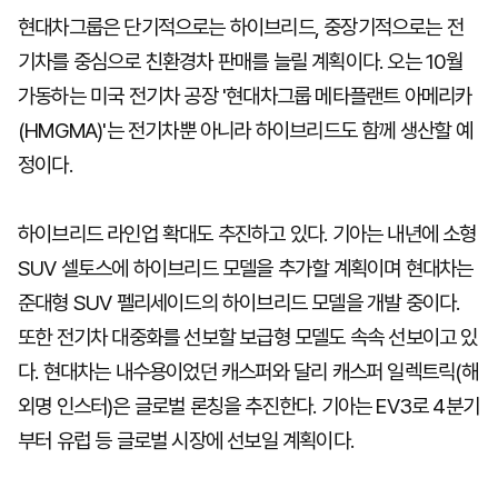
현대차그룹은 단기적으로는 하이브리드, 중장기적으로는 전
기차를 중심으로 친환경차 판매를 늘릴 계획이다. 오는 10월
가동하는 미국 전기차 공장 '현대차그룹 메타플랜트 아메리카
(HMGMA)'는 전기차뿐 아니라 하이브리드도 함께 생산할 예
정이다.
하이브리드 라인업 확대도 추진하고 있다. 기아는 내년에 소형
SUV 셀토스에 하이브리드 모델을 추가할 계획이며 현대차는
준대형 SUV 펠리세이드의 하이브리드 모델을 개발 중이다.
또한 전기차 대중화를 선보할 보급형 모델도 속속 선보이고 있
다. 현대차는 내수용이었던 캐스퍼와 달리 캐스퍼 일렉트릭(해
외명 인스터)은 글로벌 론칭을 추진한다. 기아는 EV3로 4분기
부터 유럽 등 글로벌 시장에 선보일 계획이다.