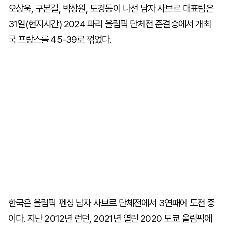
오상욱, 구본길, 박상원, 도경동이 나선 남자 사브르 대표팀은
31일(현지시간) 2024 파리 올림픽 단체전 준결승에서 개최
국 프랑스를 45-39로 꺾었다.
한국은 올림픽 펜싱 남자 사브르 단체전에서 3연패에 도전 중
이다. 지난 2012년 런던, 2021년 열린 2020 도쿄 올림픽에