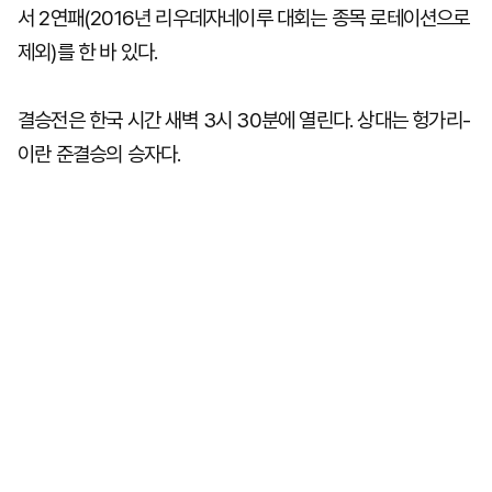
서 2연패(2016년 리우데자네이루 대회는 종목 로테이션으로
제외)를 한 바 있다.
결승전은 한국 시간 새벽 3시 30분에 열린다. 상대는 헝가리-
이란 준결승의 승자다.