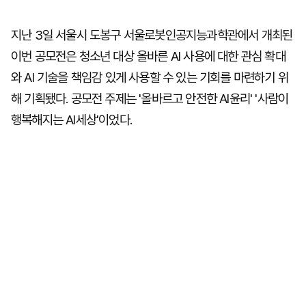
지난 3일 서울시 도봉구 서울로봇인공지능과학관에서 개최된
이번 공모전은 청소년 대상 올바른 AI 사용에 대한 관심 확대
와 AI 기술을 책임감 있게 사용할 수 있는 기회를 마련하기 위
해 기획됐다. 공모전 주제는 '올바르고 안전한 AI윤리' '사람이
행복해지는 AI세상'이었다.