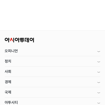
오피니언
정치
사회
경제
국제
아투시티