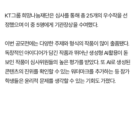
KT그룹 희망나눔재단은 심사를 통해 총 25개의 우수작을 선
정했으며 이 중 5명에게 기관장상을 수여했다.
이번 공모전에는 다양한 주제와 형식의 작품이 많이 출품됐다.
독창적인 아이디어가 담긴 작품과 뛰어난 생성형 AI활용이 돋
보인 작품이 심사위원들의 높은 평가를 받았다. 또 AI로 생성된
콘텐츠의 진위를 확인할 수 있는 워터마크를 추가하는 등 참가
학생들은 윤리적 문제를 생각할 수 있는 기회도 가졌다.