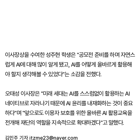
이사장상을 수여한 성주현 학생은 "공모전 준비를 하며 자연스
럽게 AI에 대해 많이 알게 됐고, AI를 어떻게 올바르게 활용해
야 할지 생각해볼 수 있었다"는 소감을 전했다.
오태성 이사장은 "미래 세대는 AI를 스스럼없이 활용하는 AI
네이티브로 자라나기 때문에 AI 윤리를 내재화하는 것이 중요
하다"며 "앞으로도 이용자 보호를 위한 올바른 AI 활용교육을
전개해 재단의 역할을 지속적으로 확대하겠다"고 말했다.
김민주 기자
itzme23@naver.com