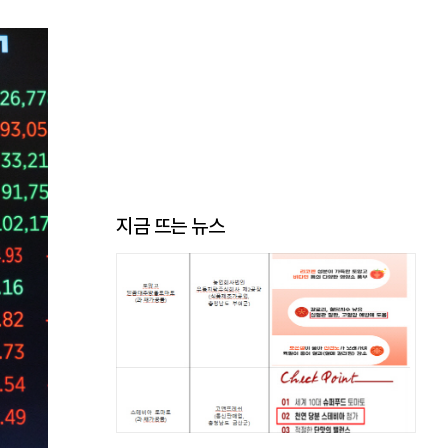
지금 뜨는 뉴스