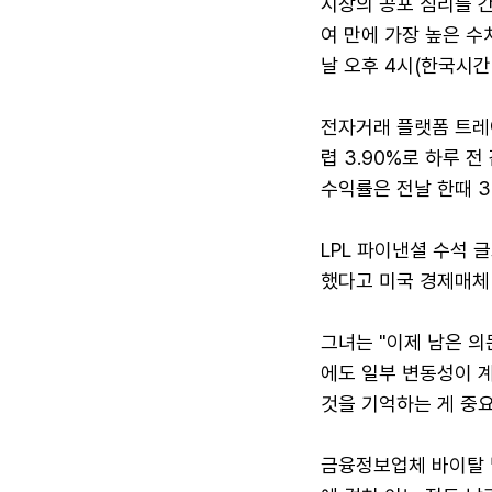
시장의 공포 심리를 간
여 만에 가장 높은 수
날 오후 4시(한국시간 
전자거래 플랫폼 트레
렵 3.90%로 하루 전
수익률은 전날 한때 3.
LPL 파이낸셜 수석
했다고 미국 경제매체
그녀는 "이제 남은 의
에도 일부 변동성이 
것을 기억하는 게 중요
금융정보업체 바이탈 