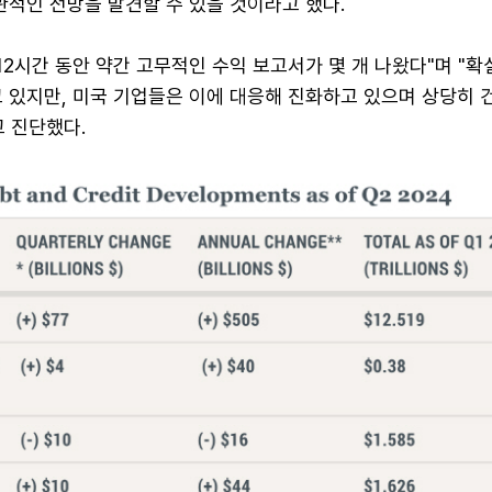
관적인 전망을 발견할 수 있을 것이라고 했다.
 12시간 동안 약간 고무적인 수익 보고서가 몇 개 나왔다"며 "확
 있지만, 미국 기업들은 이에 대응해 진화하고 있으며 상당히 
 진단했다.