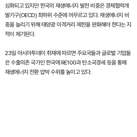
심화되고 있지만 한국의 재생에너지 발전 비중은 경제협력개
발기구(OECD) 최하위 수준에 머무르고 있다. 재생에너지 비
중을 늘리기 위해 태양광 이격거리 제한을 완화해야 한다는 지
적이 제기된다.
23일 아시아투데이 취재에 따르면 주요국들과 글로벌 기업들
은 수출의존 국가인 한국에 RE100과 탄소국경세 등을 통해
재생에너지 전환 압박 수위를 높이고 있다.