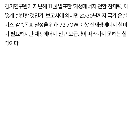
경기연구원이 지난해 11월 발표한 '재생에너지 전환 잠재력, 어
떻게 실현할 것인가' 보고서에 의하면 2030년까지 국가 온실
가스 감축목표 달성을 위해 72.7GW 이상 신재생에너지 설비
가 필요하지만 재생에너지 신규 보급량이 따라가지 못하는 실
정이다.