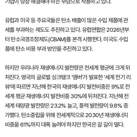
기업이 당장 해결해야 하는 부담으로 작용하고 있다.
유럽과 미국 등 주요국들은 탄소 배출이 많은 수입 제품에 관
세를 부과하는 제도도 추진하고 있다. 유럽연합은 2026년부
터 탄소국경조정제도(CBAM)를 본격 시행한다. 미국도 수입
품에 탄소 비용 부과 방안을 추진하고 있다.
하지만 우리나라 재생에너지 발전량은 전세계 평균에 크게 뒤
처진다. 영국의 글로벌 싱크탱크 '엠버'가 발표한 '세계 전기 리
뷰'에 따르면 지난해 한국의 재생에너지 발전비중은 9%로 전
세계 평균 재생에너지 발전비중 30%에 뒤처진다. 지난해 전
세계 태양광 발전량은 23.2% 늘고, 풍력 발전량이 9.8% 증
가했다. 탄소중립을 위해 전세계적으로 2030년 재생에너지
비중을 61%까지 대폭 늘려야 하지만 한국은 갈 길이 멀다.