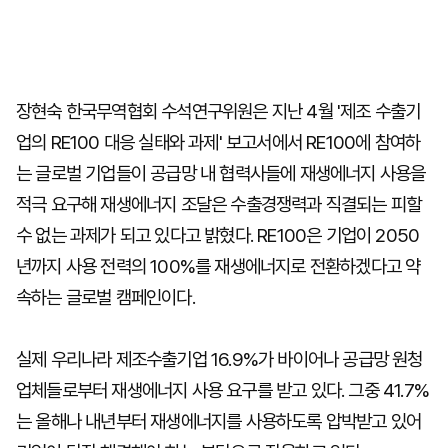
장현숙 한국무역협회 수석연구위원은 지난 4월 '제조 수출기
업의 RE100 대응 실태와 과제' 보고서에서 RE100에 참여하
는 글로벌 기업들이 공급망 내 협력사들에 재생에너지 사용을
적극 요구해 재생에너지 조달은 수출경쟁력과 직결되는 피할
수 없는 과제가 되고 있다고 밝혔다. RE100은 기업이 2050
년까지 사용 전력의 100%를 재생에너지로 전환하겠다고 약
속하는 글로벌 캠페인이다.
실제 우리나라 제조수출기업 16.9%가 바이어나 공급망 원청
업체들로부터 재생에너지 사용 요구를 받고 있다. 그중 41.7%
는 올해나 내년부터 재생에너지를 사용하도록 압박받고 있어