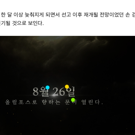
 한 달 이상 늦춰지게 되면서 선고 이후 재개될 전망이었던 손
연기될 것으로 보인다.