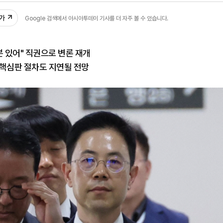
추가
Google 검색에서 아시아투데이 기사를 더 자주 볼 수 있습니다.
분 있어" 직권으로 변론 재개
탄핵심판 절차도 지연될 전망