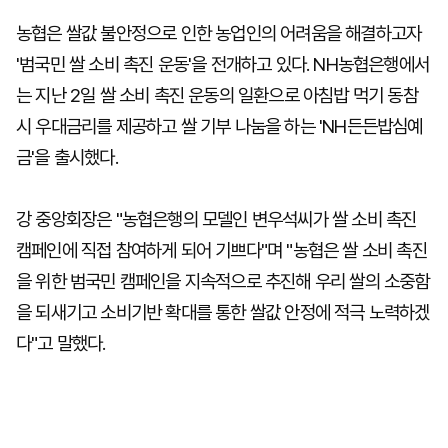
농협은 쌀값 불안정으로 인한 농업인의 어려움을 해결하고자
'범국민 쌀 소비 촉진 운동'을 전개하고 있다. NH농협은행에서
는 지난 2일 쌀 소비 촉진 운동의 일환으로 아침밥 먹기 동참
시 우대금리를 제공하고 쌀 기부 나눔을 하는 'NH든든밥심예
금'을 출시했다.
강 중앙회장은 "농협은행의 모델인 변우석씨가 쌀 소비 촉진
캠페인에 직접 참여하게 되어 기쁘다"며 "농협은 쌀 소비 촉진
을 위한 범국민 캠페인을 지속적으로 추진해 우리 쌀의 소중함
을 되새기고 소비기반 확대를 통한 쌀값 안정에 적극 노력하겠
다"고 말했다.