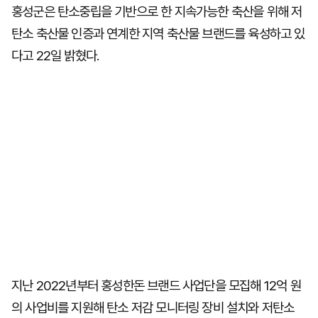
홍성군은 탄소중립을 기반으로 한 지속가능한 축산을 위해 저
탄소 축산물 인증과 연계한 지역 축산물 브랜드를 육성하고 있
다고 22일 밝혔다.
지난 2022년부터 홍성한돈 브랜드 사업단을 모집해 12억 원
의 사업비를 지원해 탄소 저감 모니터링 장비 설치와 저탄소