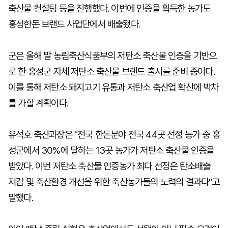
축산물 컨설팅 등을 진행했다. 이번에 인증을 획득한 농가도
홍성한돈 브랜드 사업단에서 배출됐다.
군은 올해 말 농림축산식품부의 저탄소 축산물 인증을 기반으
로 한 홍성군 자체 저탄소 축산물 브랜드 출시를 준비 중이다.
이를 통해 저탄소 돼지고기 유통과 저탄소 축산업 확산에 박차
를 가할 계획이다.
유석호 축산과장은 "전국 한돈분야 전국 44곳 선정 농가 중 홍
성군에서 30%에 달하는 13곳 농가가 저탄소 축산물 인증을
받았다. 이번 저탄소 축산물 인증농가 최다 선정은 탄소배출
저감 및 축산환경 개선을 위한 축산농가들의 노력의 결과다"고
말했다.