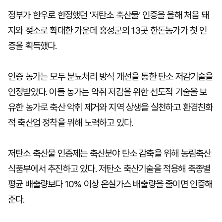
정부가 한우로 한정했던 '저탄소 축산물' 인증을 올해 처음 돼
지와 젖소로 확대한 가운데 홍성군의 13곳 한돈농가가 첫 인
증을 획득했다.
인증 농가는 모두 분뇨처리 방식 개선을 통한 탄소 저감기술을
인정받았다. 이들 농가는 악취 저감을 위한 선도적 기술을 보
유한 농가로 축산 악취 제거와 지역 상생을 실천하고 환경친화
적 축산업 정착을 위해 노력하고 있다.
저탄소 축산물 인증제는 축산분야 탄소 감축을 위해 농림축산
식품부에서 추진하고 있다. 저탄소 축산기술을 적용해 축종별
평균 배출량보다 10% 이상 온실가스 배출량을 줄이면 인증해
준다.