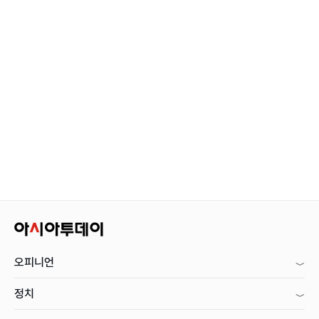
오피니언
정치