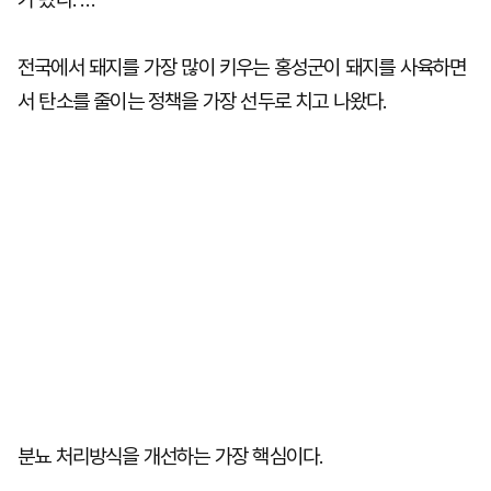
전국에서 돼지를 가장 많이 키우는 홍성군이 돼지를 사육하면
서 탄소를 줄이는 정책을 가장 선두로 치고 나왔다.
분뇨 처리방식을 개선하는 가장 핵심이다.