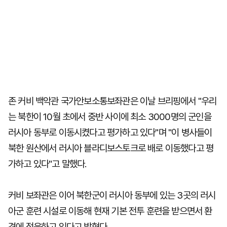
존 커비 백악관 국가안보소통보좌관은 이날 브리핑에서 "우리
는 북한이 10월 초에서 중반 사이에 최소 3000명의 군인을
러시아 동부로 이동시켰다고 평가하고 있다"며 "이 병사들이
북한 원산에서 러시아 블라디보스토크로 배로 이동했다고 평
가하고 있다"고 말했다.
커비 보좌관은 이어 북한군이 러시아 동부에 있는 3곳의 러시
아군 훈련 시설로 이동해 현재 기본 전투 훈련을 받으면서 환
경에 적응하고 있다고 밝혔다.