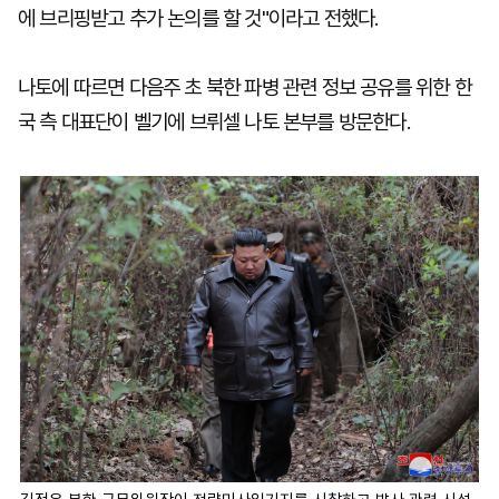
에 브리핑받고 추가 논의를 할 것"이라고 전했다.
나토에 따르면 다음주 초 북한 파병 관련 정보 공유를 위한 한
국 측 대표단이 벨기에 브뤼셀 나토 본부를 방문한다.