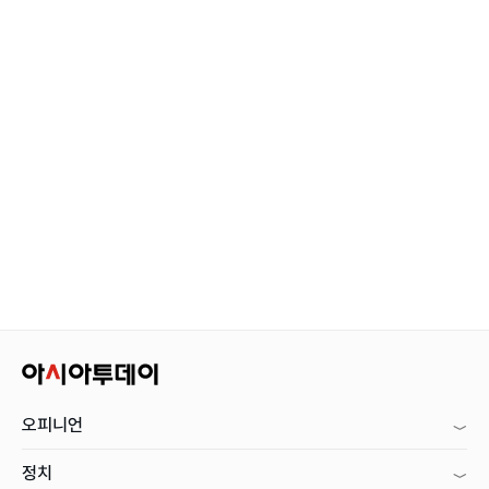
오피니언
정치