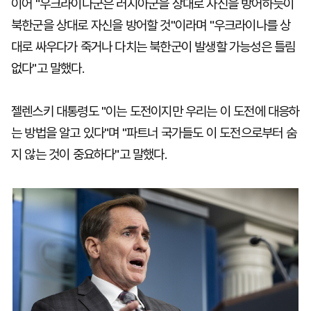
이어 "우크라이나군은 러시아군을 상대로 자신을 방어하듯이
북한군을 상대로 자신을 방어할 것"이라며 "우크라이나를 상
대로 싸우다가 죽거나 다치는 북한군이 발생할 가능성은 틀림
없다"고 말했다.
젤렌스키 대통령도 "이는 도전이지만 우리는 이 도전에 대응하
는 방법을 알고 있다"며 "파트너 국가들도 이 도전으로부터 숨
지 않는 것이 중요하다"고 말했다.