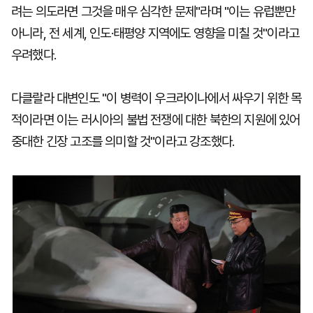
려는 의도라면 그것을 매우 심각한 문제"라며 "이는 유럽뿐만
아니라, 전 세계, 인도·태평양 지역에도 영향을 미칠 것"이라고
우려했다.
다클랄라 대변인도 "이 병력이 우크라이나에서 싸우기 위한 목
적이라면 이는 러시아의 불법 전쟁에 대한 북한의 지원에 있어
중대한 긴장 고조를 의미할 것"이라고 강조했다.