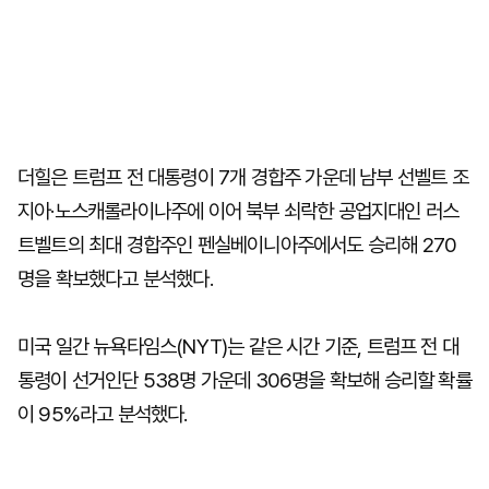
더힐은 트럼프 전 대통령이 7개 경합주 가운데 남부 선벨트 조
지아·노스캐롤라이나주에 이어 북부 쇠락한 공업지대인 러스
트벨트의 최대 경합주인 펜실베이니아주에서도 승리해 270
명을 확보했다고 분석했다.
미국 일간 뉴욕타임스(NYT)는 같은 시간 기준, 트럼프 전 대
통령이 선거인단 538명 가운데 306명을 확보해 승리할 확률
이 95%라고 분석했다.