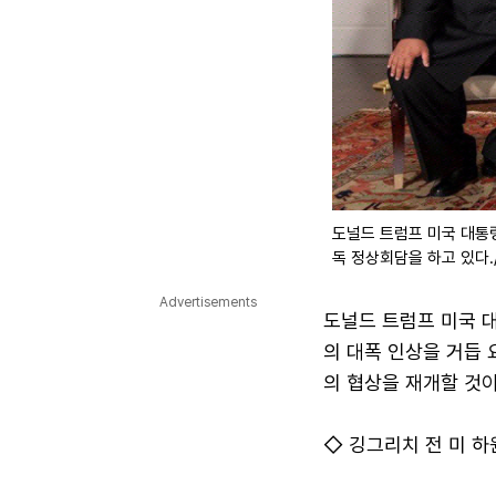
도널드 트럼프 미국 대통령
독 정상회담을 하고 있다.
Advertisements
도널드 트럼프 미국 대
의 대폭 인상을 거듭 
의 협상을 재개할 것
◇ 깅그리치 전 미 하