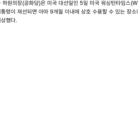
국 하원의장(공화당)은 미국 대선일인 5일 미국 워싱턴타임스(W
대통령이 재선되면 아마 9개월 이내에 상호 수용할 수 있는 장소
예상했다.