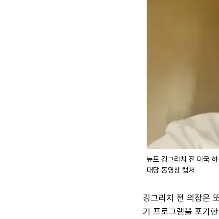
뉴트 깅그리치 전 미국 하
대담 동영상 캡처
깅그리치 전 의장은 
기 프로그램을 포기한 