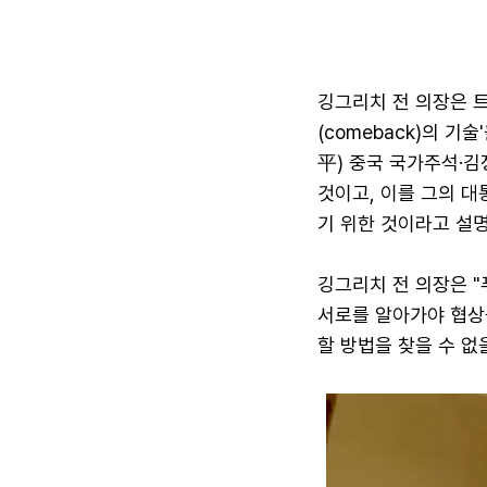
깅그리치 전 의장은 트럼프
(comeback)의 
平) 중국 국가주석·
것이고, 이를 그의 대
기 위한 것이라고 설
깅그리치 전 의장은 
서로를 알아가야 협상을
할 방법을 찾을 수 없