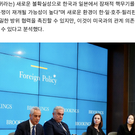
 복귀라는) 새로운 불확실성으로 한국과 일본에서 잠재적 핵무기
쟁이 재개될 가능성이 높다"며 새로운 환경이 한·일·호주·필리핀
밀한 방위 협력을 촉진할 수 있지만, 이것이 미국과의 관계 의존
 수 있다고 분석했다.