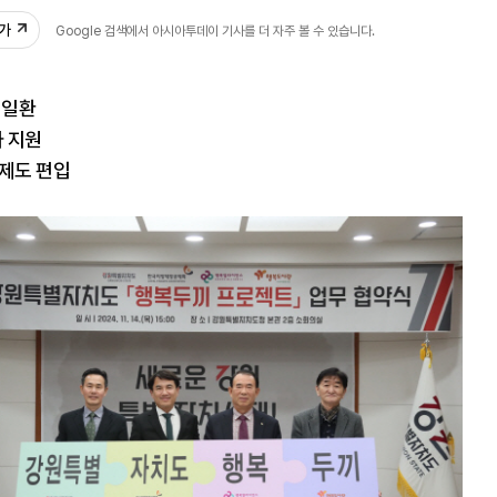
추가
Google 검색에서 아시아투데이 기사를 더 자주 볼 수 있습니다.
 일환
사 지원
 제도 편입