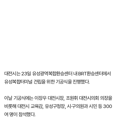
대전시는 23일 유성광역복합환승센터 내 BRT환승센터에서
유성복합터미널 건립을 위한 기공식을 진행했다.
이날 기공식에는 이장우 대전시장, 조원휘 대전시의회 의장을
비롯해 대전시 교육감, 유성구청장, 시·구의원과 시민 등 300
여 명이 참석했다.