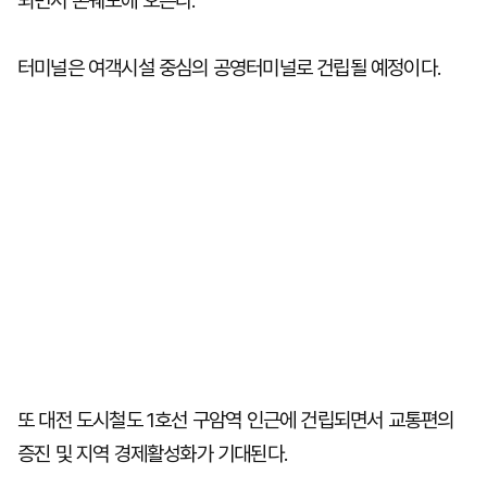
되면서 본궤도에 오른다.
터미널은 여객시설 중심의 공영터미널로 건립될 예정이다.
또 대전 도시철도 1호선 구암역 인근에 건립되면서 교통편의
증진 및 지역 경제활성화가 기대된다.