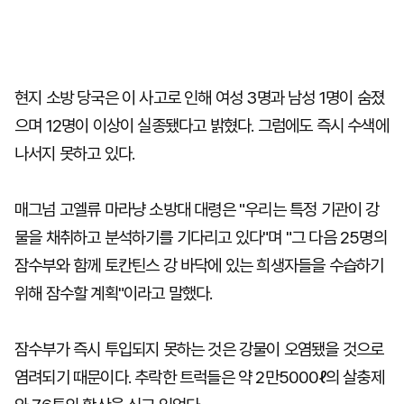
현지 소방 당국은 이 사고로 인해 여성 3명과 남성 1명이 숨졌
으며 12명이 이상이 실종됐다고 밝혔다. 그럼에도 즉시 수색에
나서지 못하고 있다.
매그넘 고엘류 마라냥 소방대 대령은 "우리는 특정 기관이 강
물을 채취하고 분석하기를 기다리고 있다"며 "그 다음 25명의
잠수부와 함께 토칸틴스 강 바닥에 있는 희생자들을 수습하기
위해 잠수할 계획"이라고 말했다.
잠수부가 즉시 투입되지 못하는 것은 강물이 오염됐을 것으로
염려되기 때문이다. 추락한 트럭들은 약 2만5000ℓ의 살충제