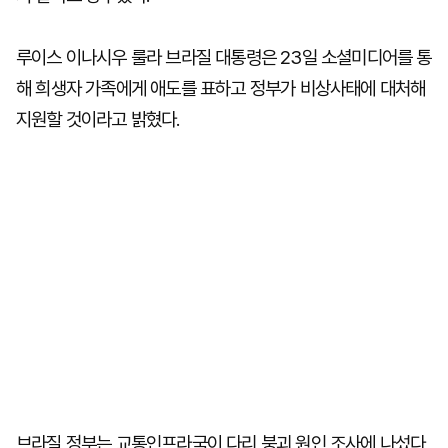
루이스 이나시우 룰라 브라질 대통령은 23일 소셜미디어를 통
해 희생자 가족에게 애도를 표하고 정부가 비상사태에 대처해
지원할 것이라고 밝혔다.
브라질 정부는 교통인프라국이 다리 붕괴 원인 조사에 나섰다