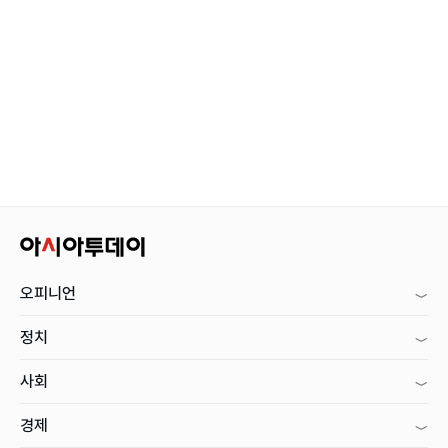
오피니언
정치
사회
경제